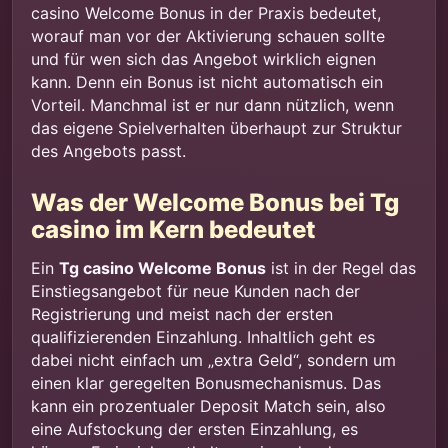
casino Welcome Bonus in der Praxis bedeutet,
worauf man vor der Aktivierung schauen sollte
und für wen sich das Angebot wirklich eignen
kann. Denn ein Bonus ist nicht automatisch ein
Vorteil. Manchmal ist er nur dann nützlich, wenn
das eigene Spielverhalten überhaupt zur Struktur
des Angebots passt.
Was der Welcome Bonus bei Tg
casino im Kern bedeutet
Ein
Tg casino Welcome Bonus
ist in der Regel das
Einstiegsangebot für neue Kunden nach der
Registrierung und meist nach der ersten
qualifizierenden Einzahlung. Inhaltlich geht es
dabei nicht einfach um „extra Geld“, sondern um
einen klar geregelten Bonusmechanismus. Das
kann ein prozentualer Deposit Match sein, also
eine Aufstockung der ersten Einzahlung, es