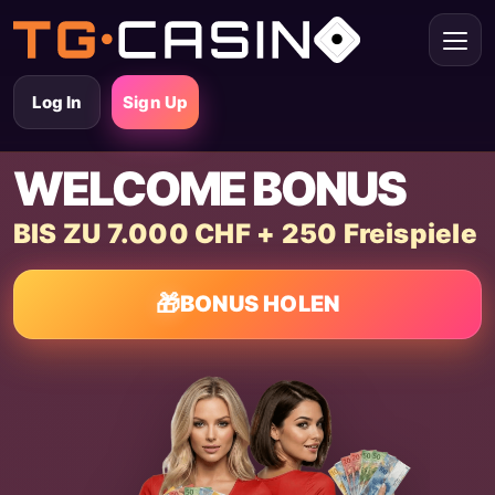
Log In
Sign Up
WELCOME BONUS
BIS ZU 7.000 CHF + 250 Freispiele
🎁
BONUS HOLEN