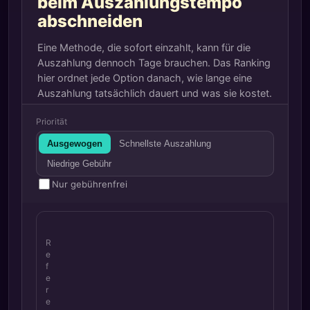
beim Auszahlungstempo
abschneiden
Eine Methode, die sofort einzahlt, kann für die
Auszahlung dennoch Tage brauchen. Das Ranking
hier ordnet jede Option danach, wie lange eine
Auszahlung tatsächlich dauert und was sie kostet.
Priorität
Ausgewogen
Schnellste Auszahlung
Niedrige Gebühr
Nur gebührenfrei
R
e
f
e
r
e