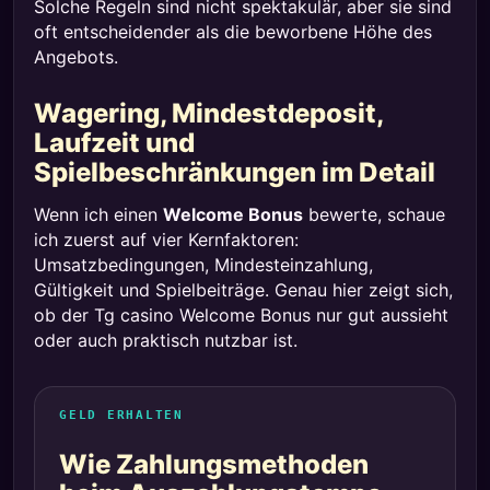
Solche Regeln sind nicht spektakulär, aber sie sind
oft entscheidender als die beworbene Höhe des
Angebots.
Wagering, Mindestdeposit,
Laufzeit und
Spielbeschränkungen im Detail
Wenn ich einen
Welcome Bonus
bewerte, schaue
ich zuerst auf vier Kernfaktoren:
Umsatzbedingungen, Mindesteinzahlung,
Gültigkeit und Spielbeiträge. Genau hier zeigt sich,
ob der Tg casino Welcome Bonus nur gut aussieht
oder auch praktisch nutzbar ist.
GELD ERHALTEN
Wie Zahlungsmethoden