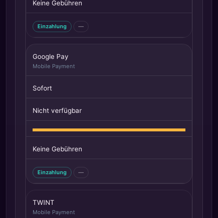
Keine Gebühren
Einzahlung
—
Google Pay
Mobile Payment
Sofort
Nicht verfügbar
Keine Gebühren
Einzahlung
—
TWINT
Mobile Payment