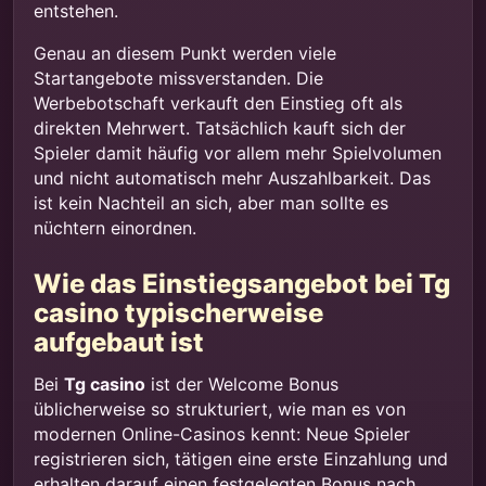
entstehen.
Genau an diesem Punkt werden viele
Startangebote missverstanden. Die
Werbebotschaft verkauft den Einstieg oft als
direkten Mehrwert. Tatsächlich kauft sich der
Spieler damit häufig vor allem mehr Spielvolumen
und nicht automatisch mehr Auszahlbarkeit. Das
ist kein Nachteil an sich, aber man sollte es
nüchtern einordnen.
Wie das Einstiegsangebot bei Tg
casino typischerweise
aufgebaut ist
Bei
Tg casino
ist der Welcome Bonus
üblicherweise so strukturiert, wie man es von
modernen Online-Casinos kennt: Neue Spieler
registrieren sich, tätigen eine erste Einzahlung und
erhalten darauf einen festgelegten Bonus nach