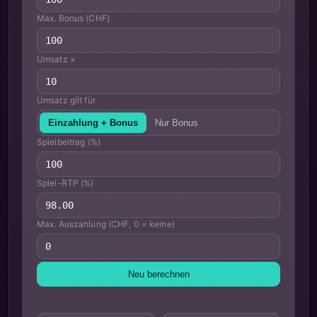
Max. Bonus (CHF)
Umsatz ×
Umsatz gilt für
Einzahlung + Bonus
Nur Bonus
Spielbeitrag (%)
Spiel-RTP (%)
Max. Auszahlung (CHF, 0 = keine)
Neu berechnen