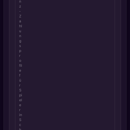
n
z
-
Z
a
hl
u
n
g
s
p
r
o
fil
e
f
ü
r
S
pi
el
e
r
in
S
c
h